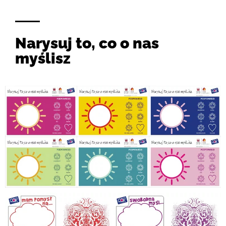
Narysuj to, co o nas
myślisz