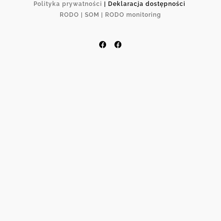
Polityka prywatności
| Deklaracja dostępności
RODO |
SOM |
RODO monitoring