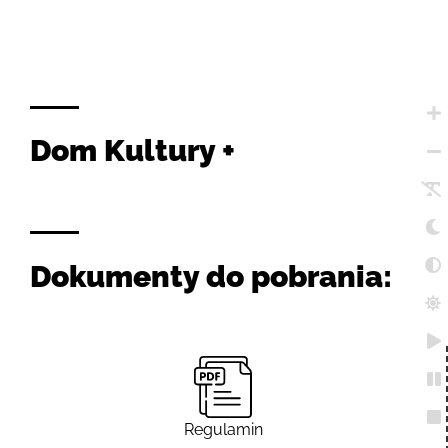
Dom Kultury +
Dokumenty do pobrania:
Regulamin