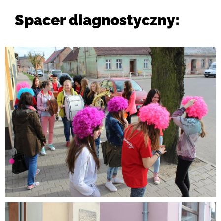
Spacer diagnostyczny: