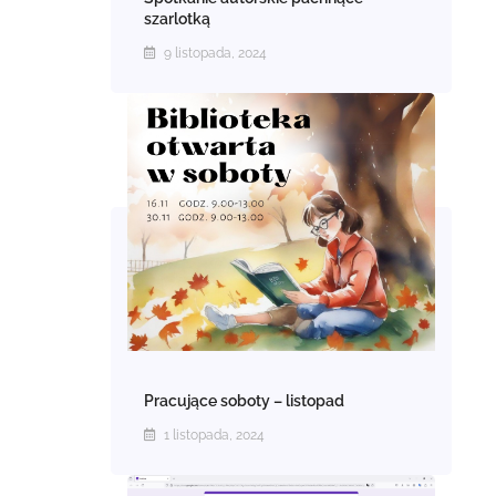
szarlotką
9 listopada, 2024
Pracujące soboty – listopad
1 listopada, 2024