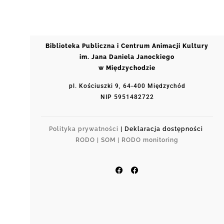
Biblioteka Publiczna i Centrum Animacji Kultury
im. Jana Daniela Janockiego
w Międzychodzie
pl. Kościuszki 9, 64-400 Międzychód
NIP 5951482722
Polityka prywatności
| Deklaracja dostępności
RODO |
SOM |
RODO monitoring