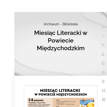
Archiwum - Biblioteka
Miesiąc Literacki w
Powiecie
Międzychodzkim