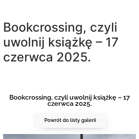
Bookcrossing, czyli
uwolnij książkę – 17
czerwca 2025.
Bookcrossing, czyli uwolnij książkę – 17
czerwca 2025.
Powrót do listy galerii